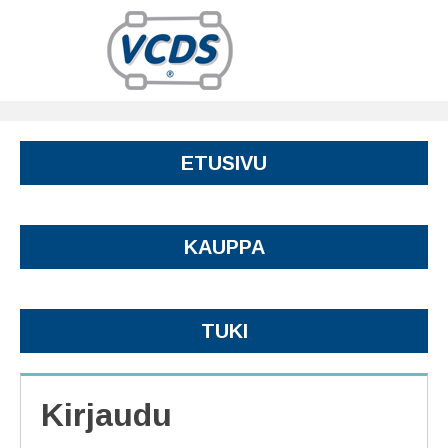
ETUSIVU
KAUPPA
TUKI
Kirjaudu